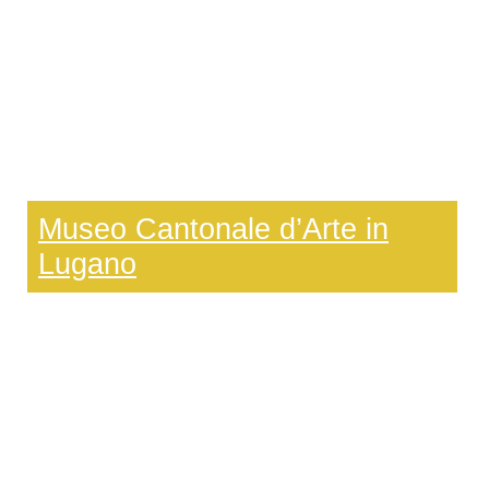
Museo Cantonale d’Arte in
Lugano