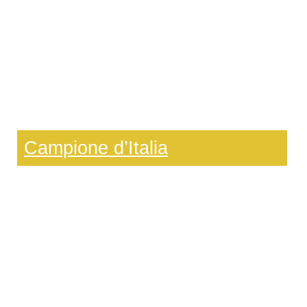
Campione d’Italia