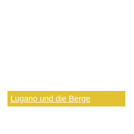
Lugano und die Berge