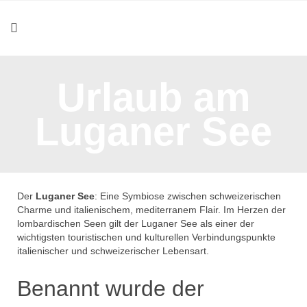
Urlaub am
Luganer See
Der
Luganer See
: Eine Symbiose zwischen schweizerischen
Charme und italienischem, mediterranem Flair. Im Herzen der
lombardischen Seen gilt der Luganer See als einer der
wichtigsten touristischen und kulturellen Verbindungspunkte
italienischer und schweizerischer Lebensart.
Benannt wurde der