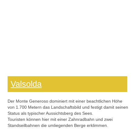
Valsolda
Der Monte Generoso dominiert mit einer beachtlichen Höhe
von 1.700 Metern das Landschaftsbild und festigt damit seinen
Status als typischer Aussichtsberg des Sees.
Touristen können hier mit einer Zahnradbahn und zwei
Standseilbahnen die umliegenden Berge erklimmen.