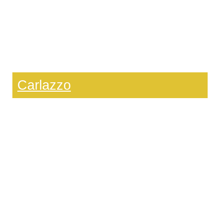
Carlazzo