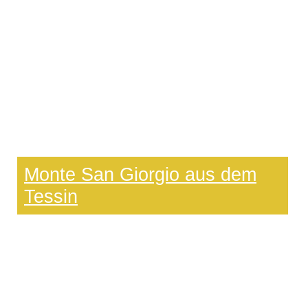
Monte San Giorgio aus dem
Tessin