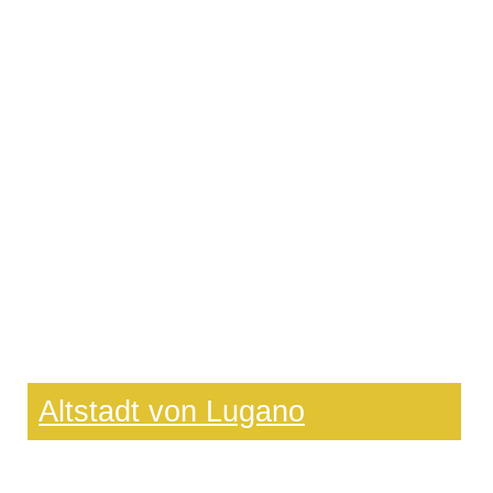
Altstadt von Lugano