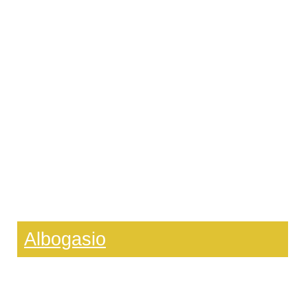
Albogasio