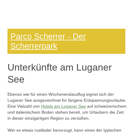
Parco Scherrer - Der
Scherrerpark
Unterkünfte am Luganer
See
Ebenso wie für einen Wochenendausflug eignet sich der
Luganer See ausgezeichnet für längere Entspannungsurlaube.
Eine Vielzahl von
Hotels am Luganer See
auf schweizerischem
und italienischem Boden stehen bereit, um Urlaubern die Zeit
in dieser einzigartigen Region zu versüßen.
Wer es etwas rustikaler bevorzugt, kann eines der typischen