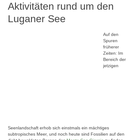
Aktivitäten rund um den
Luganer See
Auf den
Spuren
früherer
Zeiten: Im
Bereich der
jetzigen
Seenlandschaft erhob sich einstmals ein mächtiges
subtropisches Meer, und noch heute sind Fossilien auf den