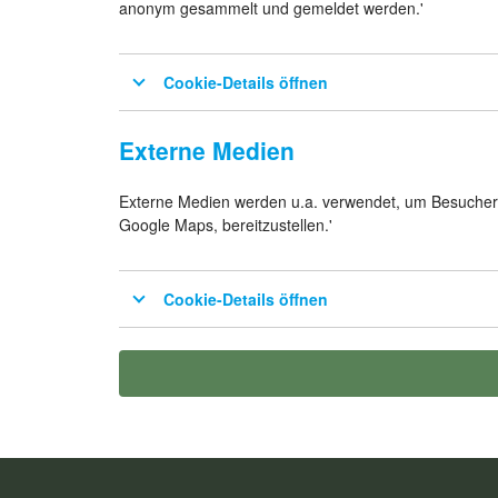
anonym gesammelt und gemeldet werden.'
Cookie-Details öffnen
Externe Medien
Externe Medien werden u.a. verwendet, um Besuchern
Google Maps, bereitzustellen.'
Cookie-Details öffnen