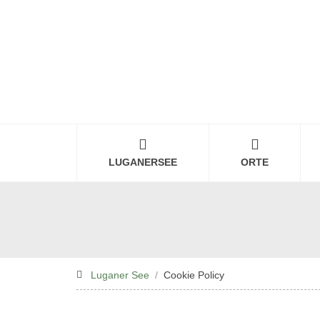
LUGANERSEE
ORTE
Luganer See
Cookie Policy