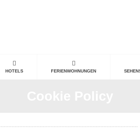
HOTELS
FERIENWOHNUNGEN
SEHEN
Cookie Policy