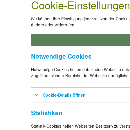
Cookie-Einstellungen
Sie können Ihre Einwilligung jederzeit von der Cookie
ändern oder widerrufen.
Notwendige Cookies
Notwendige Cookies helfen dabei, eine Webseite nut
Zugriff auf sichere Bereiche der Webseite ermöglichen
Cookie-Details öffnen
Statistiken
Statistik-Cookies helfen Webseiten-Besitzern zu vers