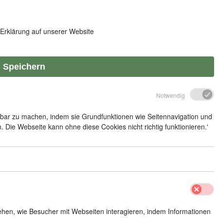
-Erklärung auf unserer Website
Speichern
Notwendig
zbar zu machen, indem sie Grundfunktionen wie Seitennavigation und
. Die Webseite kann ohne diese Cookies nicht richtig funktionieren.'
tehen, wie Besucher mit Webseiten interagieren, indem Informationen