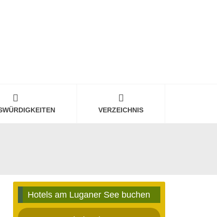
SWÜRDIGKEITEN
VERZEICHNIS
Hotels am Luganer See buchen