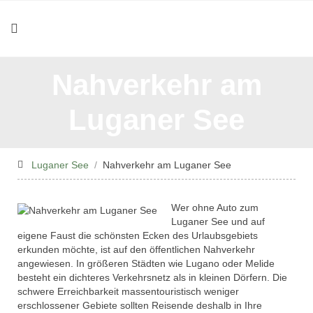
Nahverkehr am
Luganer See
Luganer See
Nahverkehr am Luganer See
Wer ohne Auto zum
Luganer See und auf
eigene Faust die schönsten Ecken des Urlaubsgebiets
erkunden möchte, ist auf den öffentlichen Nahverkehr
angewiesen. In größeren Städten wie Lugano oder Melide
besteht ein dichteres Verkehrsnetz als in kleinen Dörfern. Die
schwere Erreichbarkeit massentouristisch weniger
erschlossener Gebiete sollten Reisende deshalb in Ihre