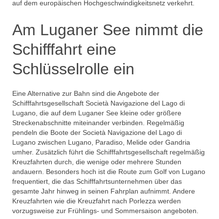
auf dem europäischen Hochgeschwindigkeitsnetz verkehrt.
Am Luganer See nimmt die
Schifffahrt eine
Schlüsselrolle ein
Eine Alternative zur Bahn sind die Angebote der
Schifffahrtsgesellschaft Società Navigazione del Lago di
Lugano, die auf dem Luganer See kleine oder größere
Streckenabschnitte miteinander verbinden. Regelmäßig
pendeln die Boote der Società Navigazione del Lago di
Lugano zwischen Lugano, Paradiso, Melide oder Gandria
umher. Zusätzlich führt die Schifffahrtsgesellschaft regelmäßig
Kreuzfahrten durch, die wenige oder mehrere Stunden
andauern. Besonders hoch ist die Route zum Golf von Lugano
frequentiert, die das Schifffahrtsunternehmen über das
gesamte Jahr hinweg in seinen Fahrplan aufnimmt. Andere
Kreuzfahrten wie die Kreuzfahrt nach Porlezza werden
vorzugsweise zur Frühlings- und Sommersaison angeboten.