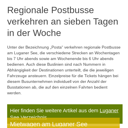
Regionale Postbusse
verkehren an sieben Tagen
in der Woche
Unter der Bezeichnung „Posta“ verkehren regionale Postbusse
am Luganer See, die verschiedene Strecken an Wochentagen
bis 7 Uhr abends sowie am Wochenende bis 6 Uhr abends
bedienen. Auch diese Buslinien sind nach Nummern in
Abhängigkeit der Destinationen unterteilt, die die jeweiligen
Fahrzeuge ansteuern. Einzelpreise für die Tickets hängen bei
diesem Busunternehmen individuell von der Anzahl der
Busstationen ab, die auf den einzelnen Fahrten bedient
werden.
Hier finden Sie weitere Artikel aus dem
Luganer
See Verzeichnis
Mietwagen am Luganer See