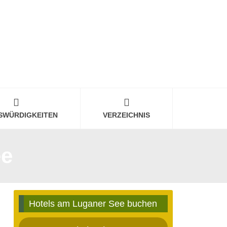
SWÜRDIGKEITEN
VERZEICHNIS
ee
Hotels am Luganer See buchen